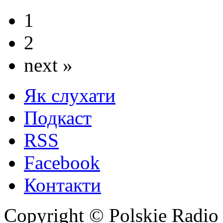
1
2
next »
Як слухати
Подкаст
RSS
Facebook
Контакти
Copyright © Polskie Radio