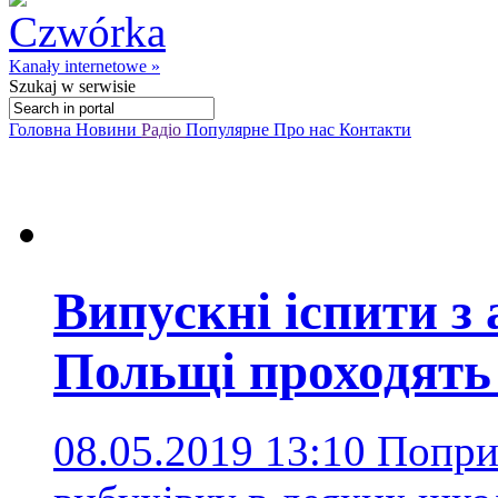
Kanały internetowe »
Szukaj
w serwisie
Головна
Новини
Радіо
Популярне
Про нас
Контакти
Випускні іспити з 
Польщі проходять
08.05.2019 13:10
Попри