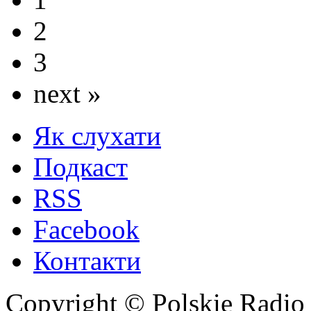
2
3
next »
Як слухати
Подкаст
RSS
Facebook
Контакти
Copyright © Polskie Radio