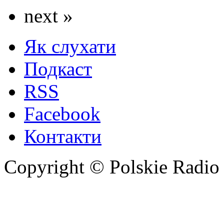
next »
Як слухати
Подкаст
RSS
Facebook
Контакти
Copyright © Polskie Radio