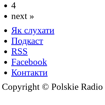
4
next »
Як слухати
Подкаст
RSS
Facebook
Контакти
Copyright © Polskie Radio