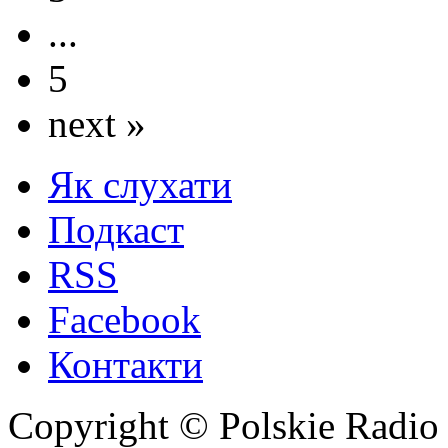
...
5
next »
Як слухати
Подкаст
RSS
Facebook
Контакти
Copyright © Polskie Radio