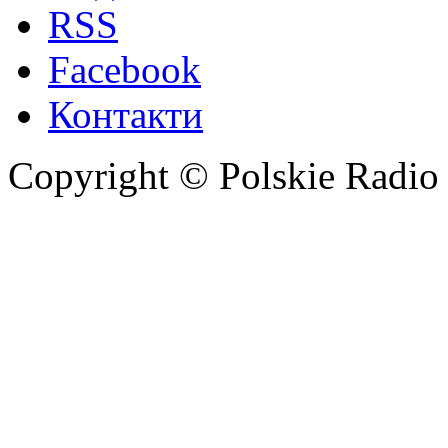
RSS
Facebook
Контакти
Copyright © Polskie Radio