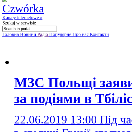
Kanały internetowe »
Szukaj
w serwisie
Головна
Новини
Радіо
Популярне
Про нас
Контакти
МЗС Польщі заяви
за подіями в Тбіліс
22.06.2019 13:00
Під ча