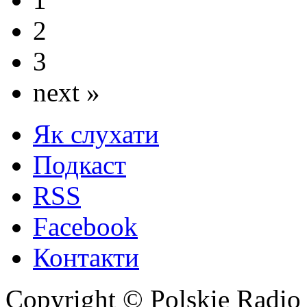
2
3
next »
Як слухати
Подкаст
RSS
Facebook
Контакти
Copyright © Polskie Radio