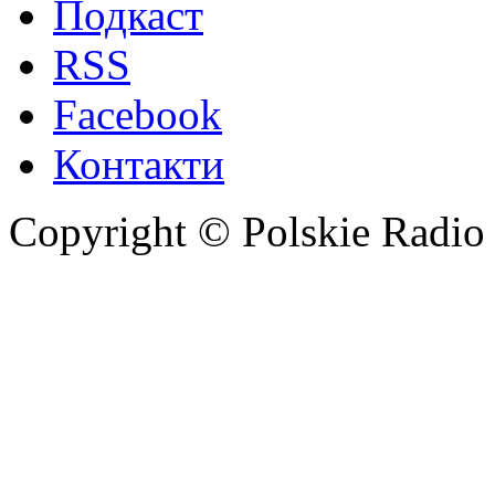
Подкаст
RSS
Facebook
Контакти
Copyright © Polskie Radio