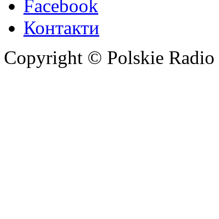
Facebook
Контакти
Copyright © Polskie Radio