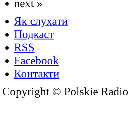
next »
Як слухати
Подкаст
RSS
Facebook
Контакти
Copyright © Polskie Radio