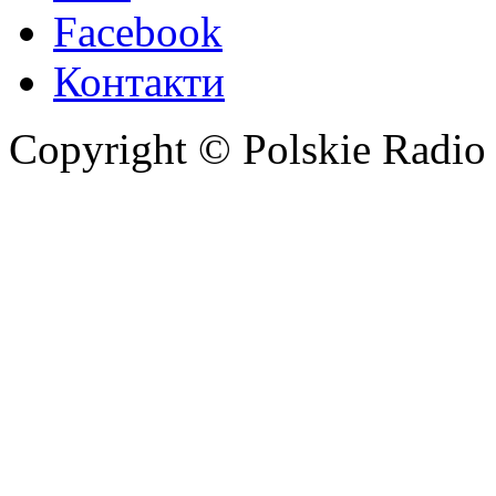
Facebook
Контакти
Copyright © Polskie Radio