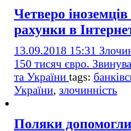
Четверо іноземців
рахунки в Інтерне
13.09.2018 15:31
Злочи
150 тисяч євро. Звинува
та України
tags:
банківс
України
,
злочинність
Поляки допомогли 