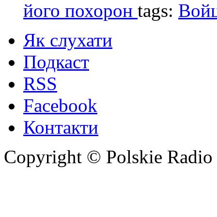
його похорон
tags:
Войц
Як слухати
Подкаст
RSS
Facebook
Контакти
Copyright © Polskie Radio