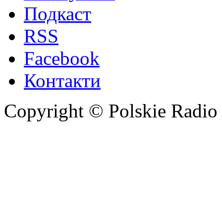
Подкаст
RSS
Facebook
Контакти
Copyright © Polskie Radio