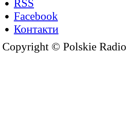
RSS
Facebook
Контакти
Copyright © Polskie Radio