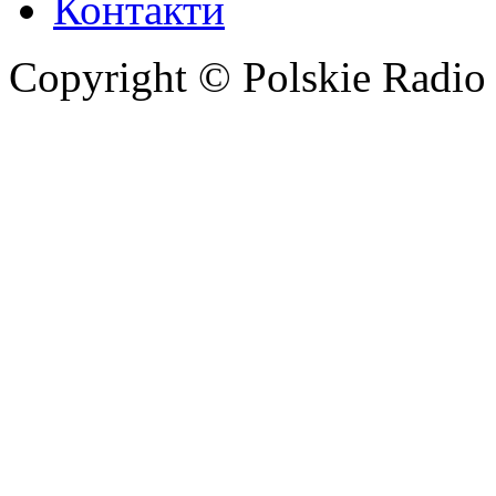
Контакти
Copyright © Polskie Radio