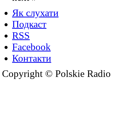
Як слухати
Подкаст
RSS
Facebook
Контакти
Copyright © Polskie Radio