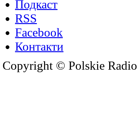
Подкаст
RSS
Facebook
Контакти
Copyright © Polskie Radio