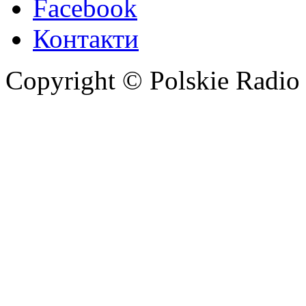
Facebook
Контакти
Copyright © Polskie Radio