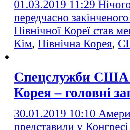
01.03.2019 11:29
Нічого
передчасно закінченого
Північної Кореї став 
Кім
,
Північна Корея
,
С
Спецслужби США: 
Корея – головні за
30.01.2019 10:10
Амери
представили у Конгресі