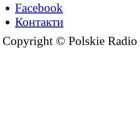
Facebook
Контакти
Copyright © Polskie Radio