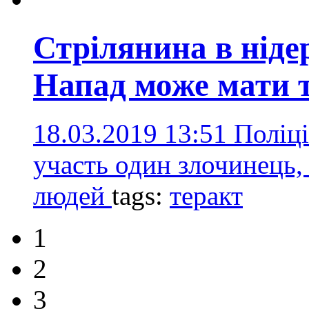
Стрілянина в ніде
Напад може мати 
18.03.2019 13:51
Поліці
участь один злочинець,
людей
tags:
теракт
1
2
3