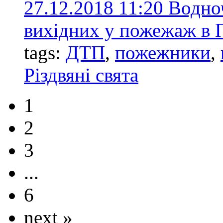
27.12.2018 11:20
Водно
вихідних у пожежаж в 
tags:
ДТП
,
пожежники
,
Різдвяні свята
1
2
3
...
6
next »