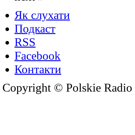
Як слухати
Подкаст
RSS
Facebook
Контакти
Copyright © Polskie Radio