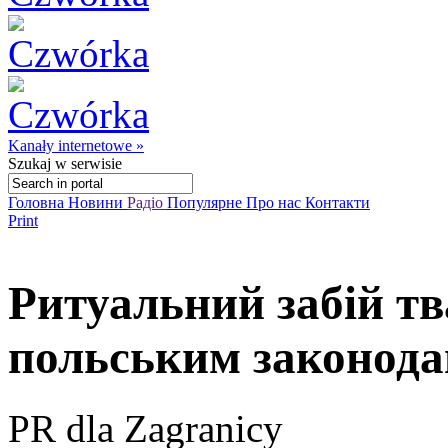
Kanały internetowe »
Szukaj
w serwisie
Головна
Новини
Радіо
Популярне
Про нас
Контакти
Print
Ритуальний забій тв
польським законода
PR dla Zagranicy