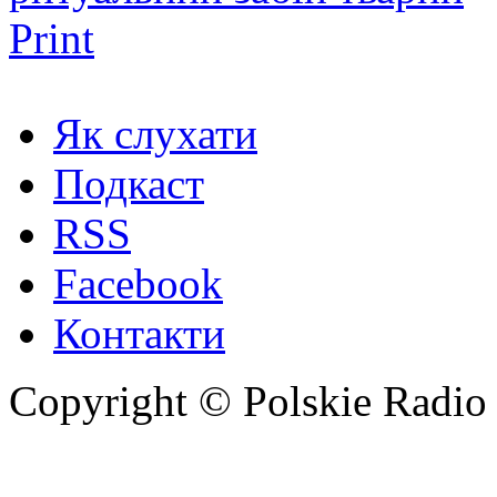
Print
Як слухати
Подкаст
RSS
Facebook
Контакти
Copyright © Polskie Radio