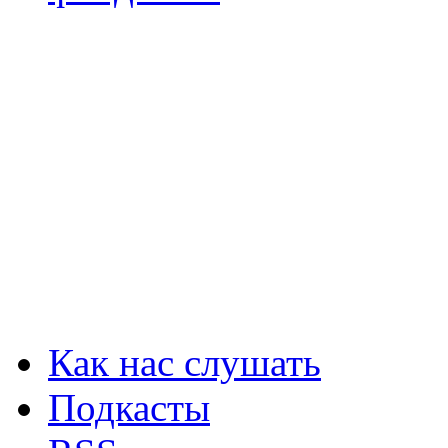
Как нас слушать
Подкасты