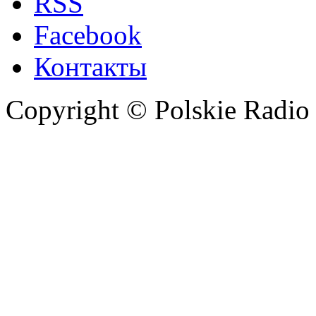
RSS
Facebook
Контакты
Copyright © Polskie Radio