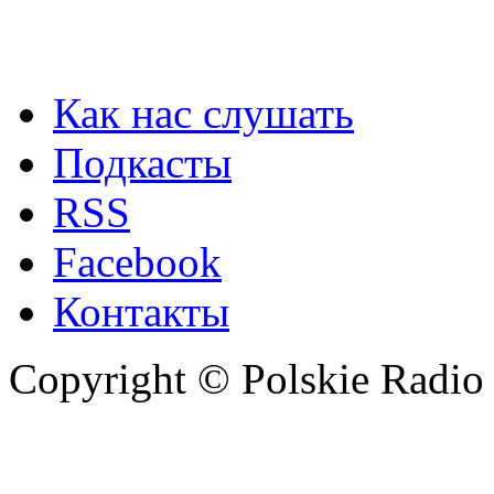
Как нас слушать
Подкасты
RSS
Facebook
Контакты
Copyright © Polskie Radio