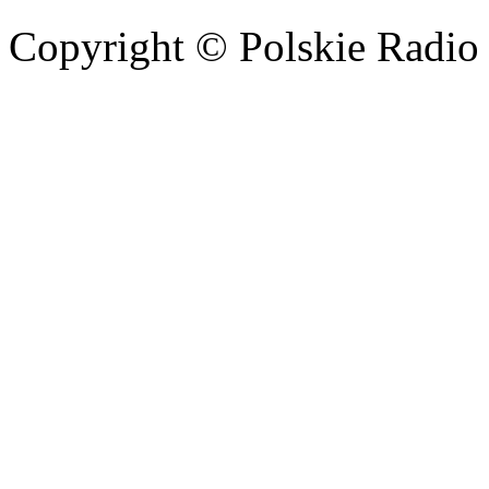
Copyright © Polskie Radio