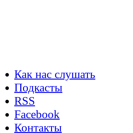
Как нас слушать
Подкасты
RSS
Facebook
Контакты