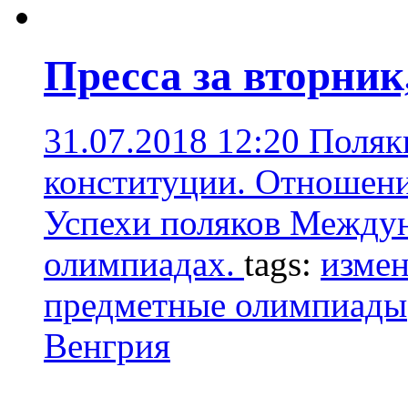
Пресса за вторник
31.07.2018 12:20
Поляки
конституции. Отношени
Успехи поляков Между
олимпиадах.
tags:
измен
предметные олимпиады
Венгрия