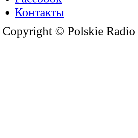
Контакты
Copyright © Polskie Radio