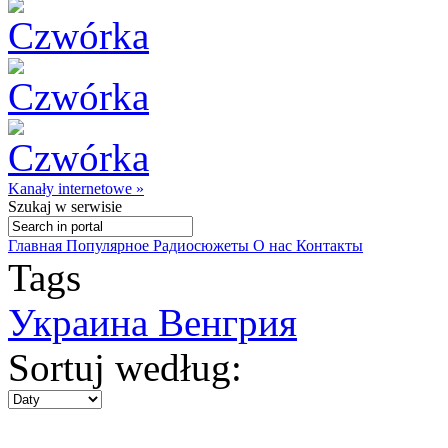
Kanały internetowe »
Szukaj
w serwisie
Главная
Популярное
Радиосюжеты
О нас
Контакты
Tags
Украина Венгрия
Sortuj według: