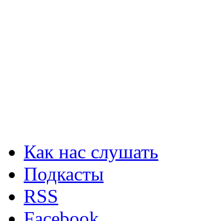
Как нас слушать
Подкасты
RSS
Facebook