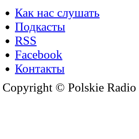
Как нас слушать
Подкасты
RSS
Facebook
Контакты
Copyright © Polskie Radio