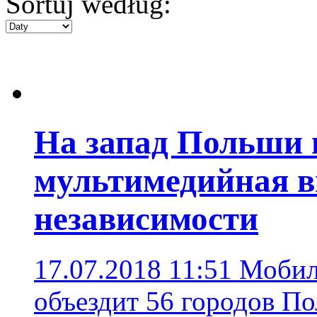
Sortuj według:
На запад Польши 
мультимедийная в
независимости
17.07.2018 11:51
Мобил
объездит 56 городов По