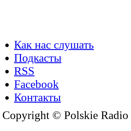
Как нас слушать
Подкасты
RSS
Facebook
Контакты
Copyright © Polskie Radio