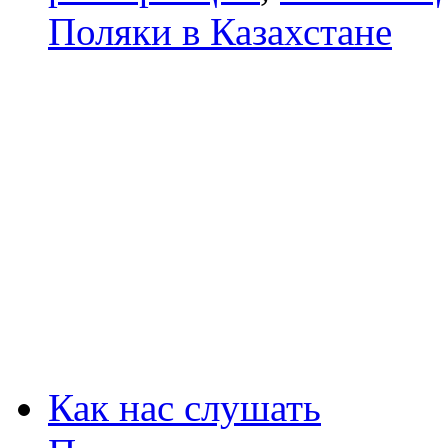
Поляки в Казахстане
Как нас слушать