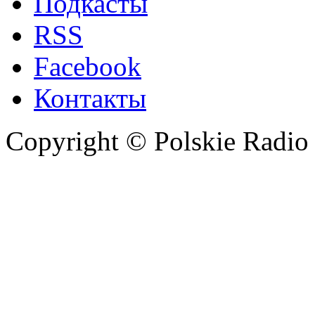
Подкасты
RSS
Facebook
Контакты
Copyright © Polskie Radio