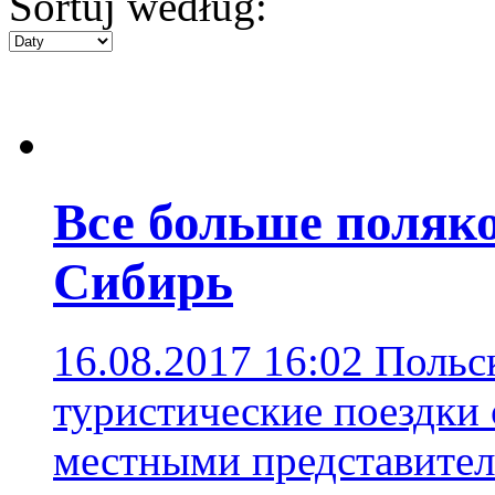
Sortuj według:
Все больше поляк
Сибирь
16.08.2017 16:02
Польс
туристические поездки 
местными представител