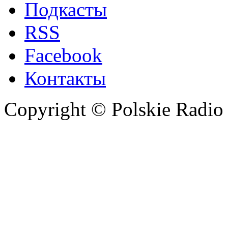
Подкасты
RSS
Facebook
Контакты
Copyright © Polskie Radio