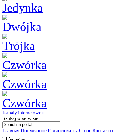
Kanały internetowe »
Szukaj
w serwisie
Главная
Популярное
Радиосюжеты
О нас
Контакты