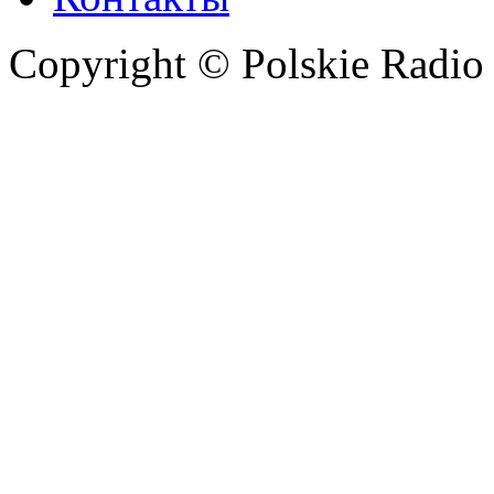
Copyright © Polskie Radio