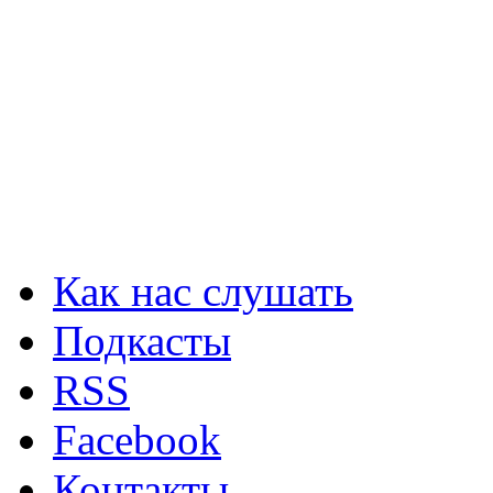
Как нас слушать
Подкасты
RSS
Facebook
Контакты