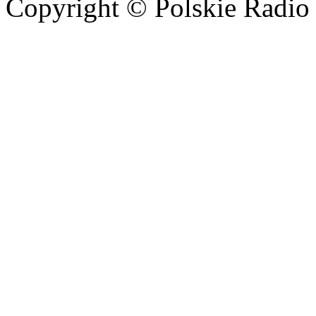
Copyright © Polskie Radio