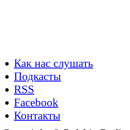
Как нас слушать
Подкасты
RSS
Facebook
Контакты