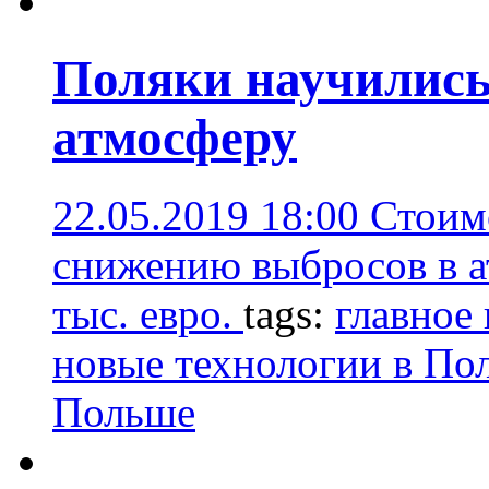
Поляки научились
атмосферу
22.05.2019 18:00
Стоим
снижению выбросов в а
тыс. евро.
tags:
главное 
новые технологии в По
Польше