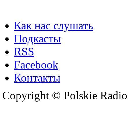
Как нас слушать
Подкасты
RSS
Facebook
Контакты
Copyright © Polskie Radio