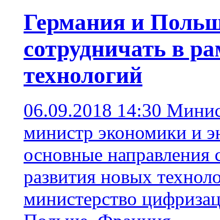
Германия и Поль
сотрудничать в р
технологий
06.09.2018 14:30
Минис
министр экономики и э
основные направления 
развития новых технол
министерство цифриза