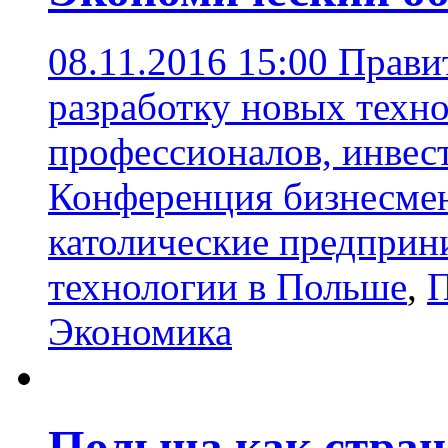
08.11.2016 15:00
Прави
разработку новых техно
профессионалов, инвес
Конференция бизнесмен
католические предприн
технологии в Польше
,
П
Экономика
Польша как стран