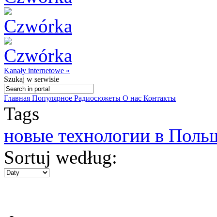
Kanały internetowe »
Szukaj
w serwisie
Главная
Популярное
Радиосюжеты
О нас
Контакты
Tags
новые технологии в Поль
Sortuj według: