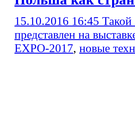
15.10.2016 16:45
Такой
представлен на выстав
EXPO-2017
,
новые тех