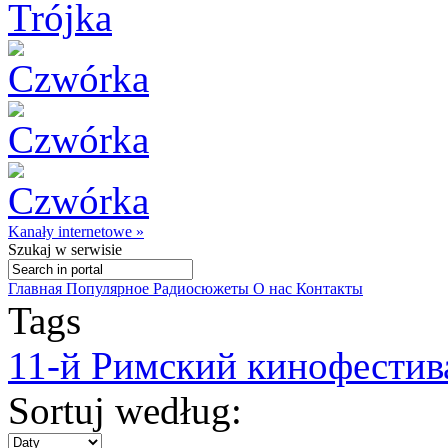
Kanały internetowe »
Szukaj
w serwisie
Главная
Популярное
Радиосюжеты
О нас
Контакты
Tags
11-й Римский кинофестив
Sortuj według: