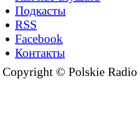
Подкасты
RSS
Facebook
Контакты
Copyright © Polskie Radio