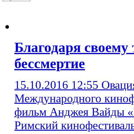
Благодаря своему 
бессмертие
15.10.2016 12:55
Овация
Международного кинофе
фильм Анджея Вайды «
Римский кинофестивал