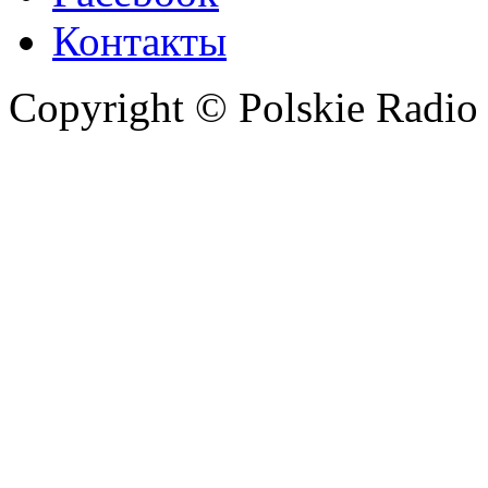
Контакты
Copyright © Polskie Radio