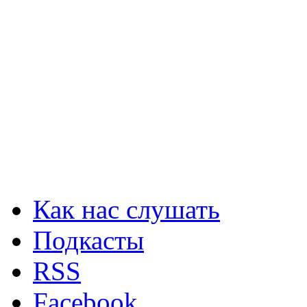
Как нас слушать
Подкасты
RSS
Facebook