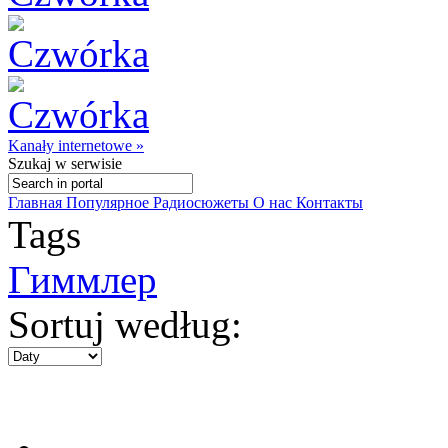
Kanały internetowe »
Szukaj
w serwisie
Главная
Популярное
Радиосюжеты
О нас
Контакты
Tags
Гиммлер
Sortuj według: