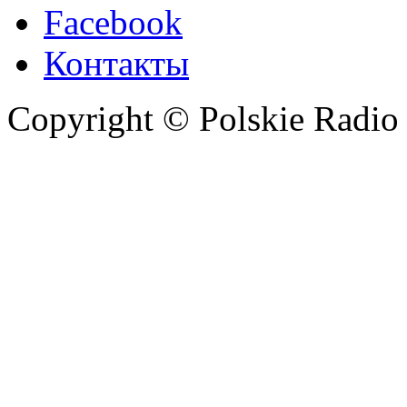
Facebook
Контакты
Copyright © Polskie Radio