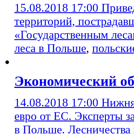
15.08.2018 17:00
Приве
территорий, пострадавш
«Государственным леса
леса в Польше
,
польски
Экономический об
14.08.2018 17:00
Нижня
евро от ЕС. Эксперты з
в Польше. Лесничества 