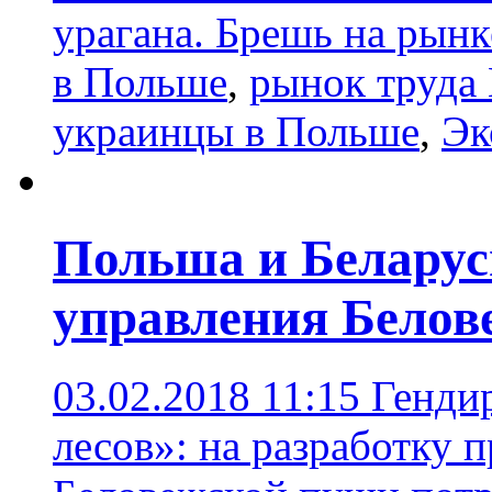
урагана. Брешь на рынк
в Польше
,
рынок труда
украинцы в Польше
,
Эк
Польша и Беларус
управления Белов
03.02.2018 11:15
Генди
лесов»: на разработку 