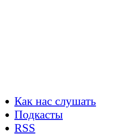
Как нас слушать
Подкасты
RSS