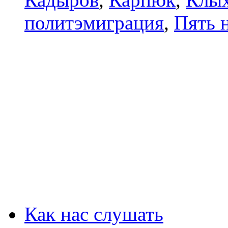
политэмиграция
,
Пять 
Как нас слушать