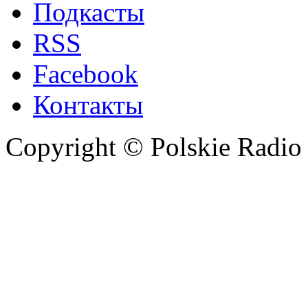
Подкасты
RSS
Facebook
Контакты
Copyright © Polskie Radio