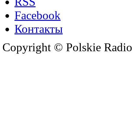
RSS
Facebook
Контакты
Copyright © Polskie Radio