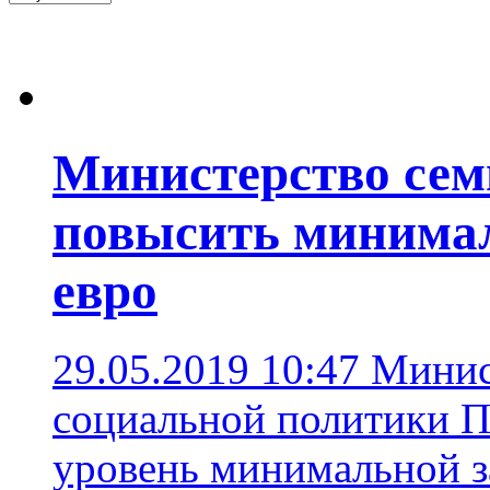
Министерство сем
повысить минимал
евро
29.05.2019 10:47
Минис
социальной политики 
уровень минимальной з