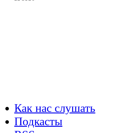
Как нас слушать
Подкасты