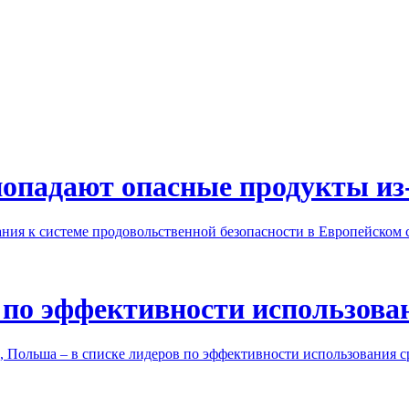
попадают опасные продукты из
ания к системе продовольственной безопасности в Европейском 
 по эффективности использова
 Польша – в списке лидеров по эффективности использования с