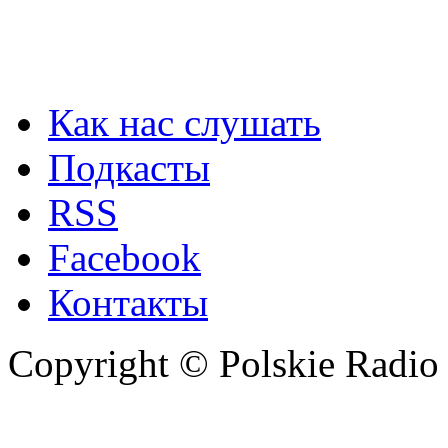
Как нас слушать
Подкасты
RSS
Facebook
Контакты
Copyright © Polskie Radio