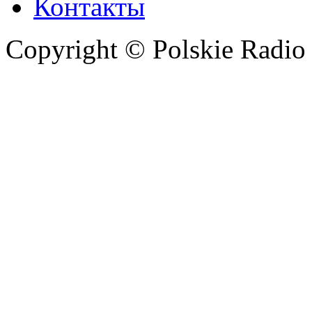
Контакты
Copyright © Polskie Radio