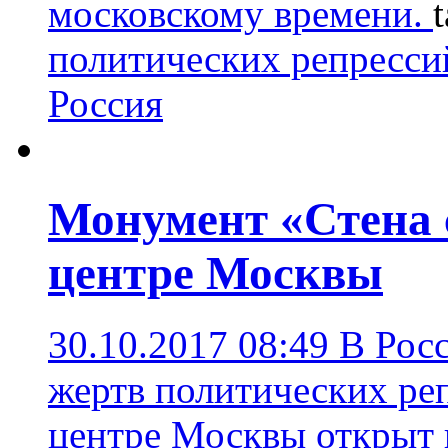
московскому времени.
политических репресси
Россия
Монумент «Стена 
центре Москвы
30.10.2017 08:49
В Рос
жертв политических ре
центре Москвы открыт 