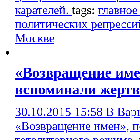
карателей.
tags:
главное
политических репресси
Москве
«Возвращение име
вспоминали жертв
30.10.2015 15:58
В Вар
«Возвращение имен», п
тоталитарного режима.