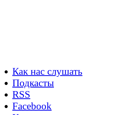
Как нас слушать
Подкасты
RSS
Facebook