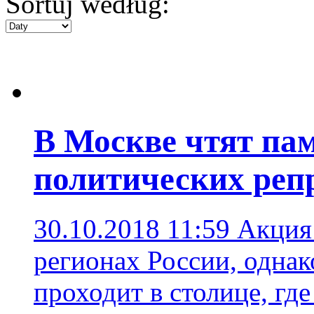
Sortuj według:
В Москве чтят па
политических реп
30.10.2018 11:59
Акция
регионах России, однак
проходит в столице, где