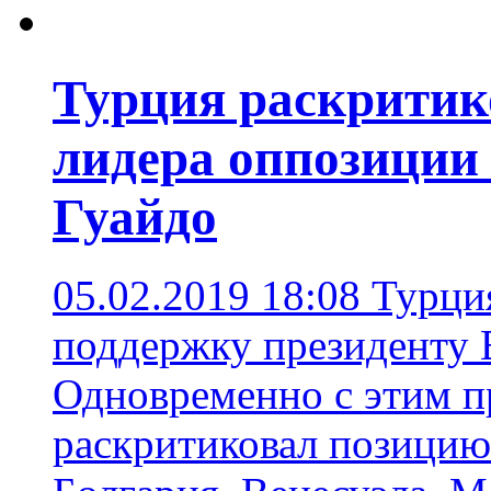
Турция раскритик
лидера оппозиции
Гуайдо
05.02.2019 18:08
Турция
поддержку президенту 
Одновременно с этим п
раскритиковал позицию