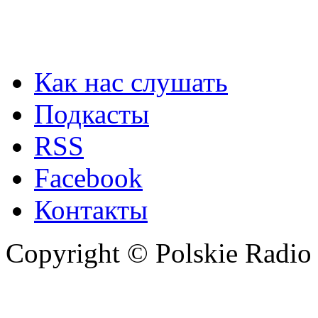
Как нас слушать
Подкасты
RSS
Facebook
Контакты
Copyright © Polskie Radio