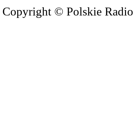
Copyright © Polskie Radio