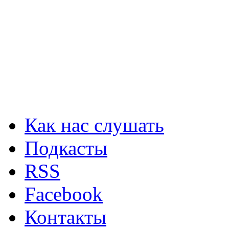
Как нас слушать
Подкасты
RSS
Facebook
Контакты