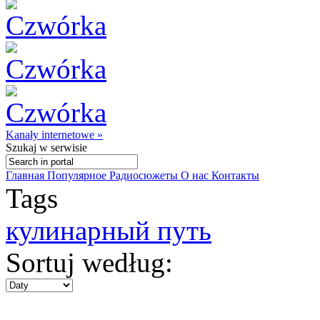
Kanały internetowe »
Szukaj
w serwisie
Главная
Популярное
Радиосюжеты
О нас
Контакты
Tags
кулинарный путь
Sortuj według: