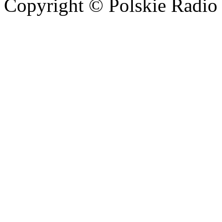
Copyright © Polskie Radio