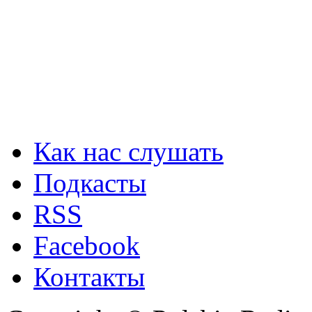
Как нас слушать
Подкасты
RSS
Facebook
Контакты