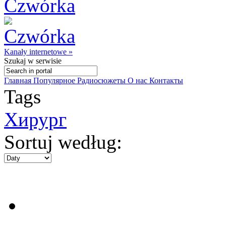
Kanały internetowe »
Szukaj
w serwisie
Главная
Популярное
Радиосюжеты
О нас
Контакты
Tags
Хирург
Sortuj według: