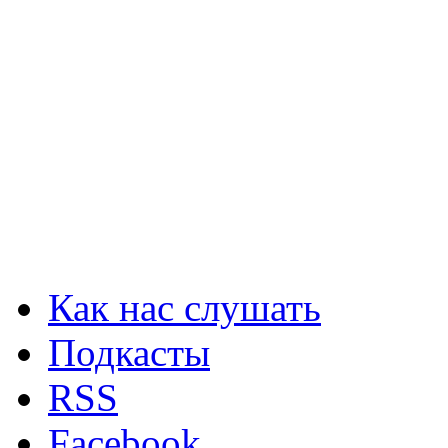
Как нас слушать
Подкасты
RSS
Facebook