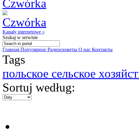
Kanały internetowe »
Szukaj
w serwisie
Главная
Популярное
Радиосюжеты
О нас
Контакты
Tags
польское сельское хозяйст
Sortuj według: