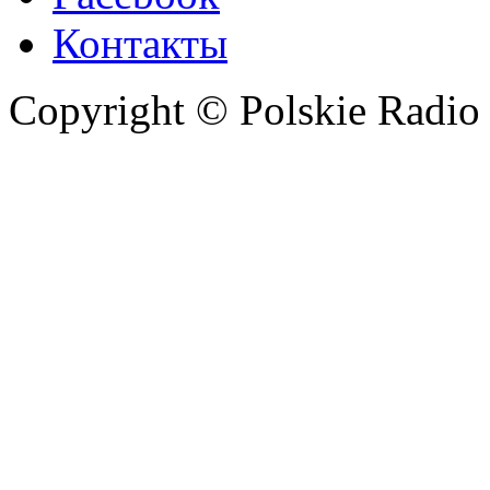
Контакты
Copyright © Polskie Radio