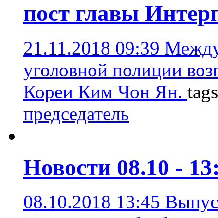
пост главы Интер
21.11.2018 09:39
Между
уголовной полиции воз
Кореи Ким Чон Ян.
tag
председатель
Новости 08.10 - 13
08.10.2018 13:45
Выпус