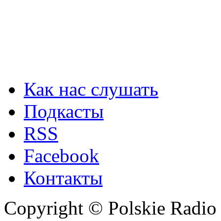
Как нас слушать
Подкасты
RSS
Facebook
Контакты
Copyright © Polskie Radio