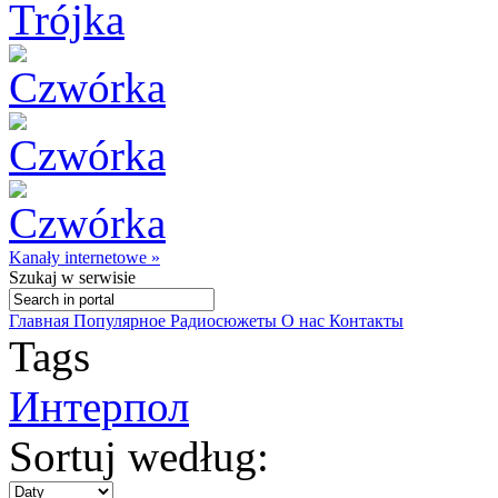
Kanały internetowe »
Szukaj
w serwisie
Главная
Популярное
Радиосюжеты
О нас
Контакты
Tags
Интерпол
Sortuj według: