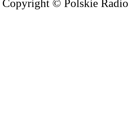
Copyright © Polskie Radio