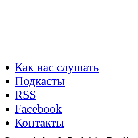
Как нас слушать
Подкасты
RSS
Facebook
Контакты