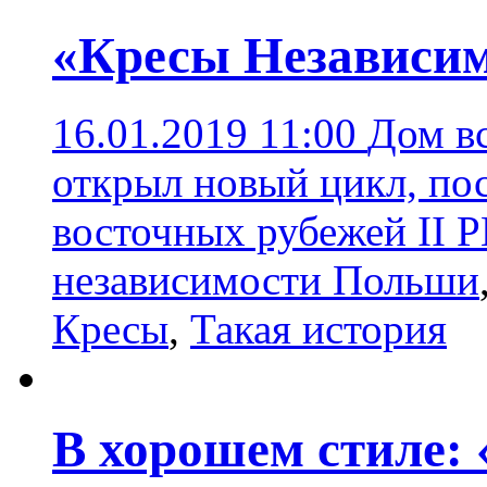
«Кресы Независим
16.01.2019 11:00
Дом вс
открыл новый цикл, п
восточных рубежей II 
независимости Польши
Кресы
,
Такая история
В хорошем стиле: