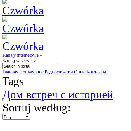
Kanały internetowe »
Szukaj
w serwisie
Главная
Популярное
Радиосюжеты
О нас
Контакты
Tags
Дом встреч с историей
Sortuj według: