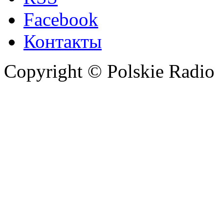
Facebook
Контакты
Copyright © Polskie Radio