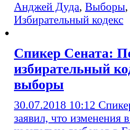
Анджей Дуда
,
Выборы
Избирательный кодекс
Спикер Сената: П
избирательный ко
выборы
30.07.2018 10:12
Спике
заявил, что изменения 