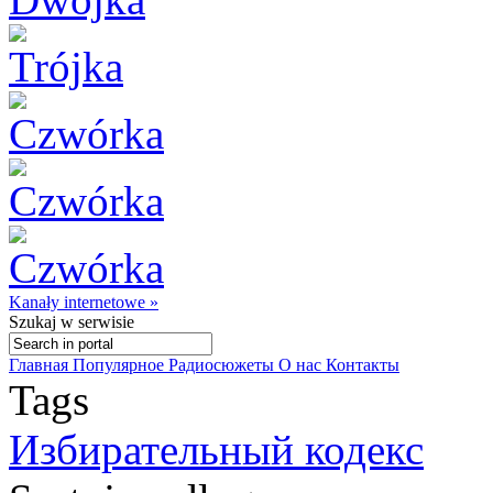
Kanały internetowe »
Szukaj
w serwisie
Главная
Популярное
Радиосюжеты
О нас
Контакты
Tags
Избирательный кодекс