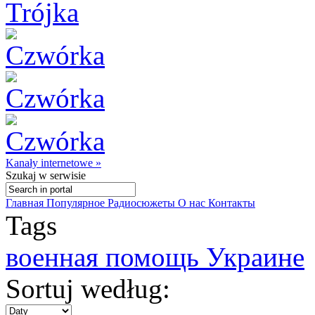
Kanały internetowe »
Szukaj
w serwisie
Главная
Популярное
Радиосюжеты
О нас
Контакты
Tags
военная помощь Украине
Sortuj według: