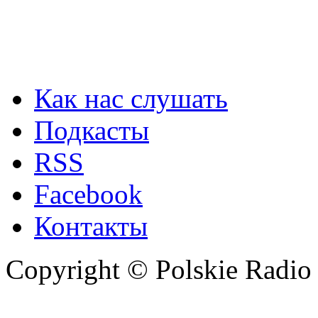
Как нас слушать
Подкасты
RSS
Facebook
Контакты
Copyright © Polskie Radio